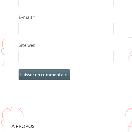
E-mail
*
Site web
A PROPOS