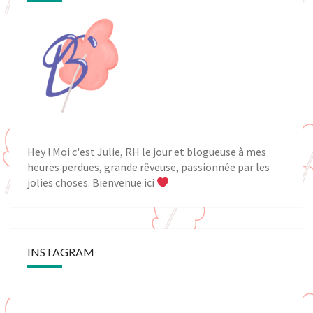
Hey ! Moi c'est Julie, RH le jour et blogueuse à mes
heures perdues, grande rêveuse, passionnée par les
jolies choses. Bienvenue ici
INSTAGRAM