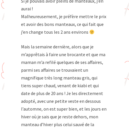
Si je pouvais avoir pleins de manteaux, j’en
aurai !
Malheureusement, je préfère mettre le prix
et avoir des bons manteaux, ce qui fait que
j’en change tous les 2 ans environs
Mais la semaine dernière, alors que je
m’apprêtais à faire une brocante et que ma
maman m’a refilé quelques de ses affaires,
parmi ses affaires se trouvaient un
magnifique très long manteau gris, qui
tiens super chaud, venant de kiabi et qui
date de plus de 20 ans ! Je les directement
adopté, avec une petite veste en dessous
l’automne, on est super bien, et les jours en
hiver où je sais que je reste dehors, mon
manteau d’hiver plus celui sauvé de la