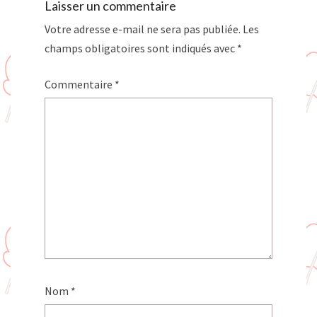
Laisser un commentaire
Votre adresse e-mail ne sera pas publiée.
Les
champs obligatoires sont indiqués avec
*
Commentaire
*
Nom
*