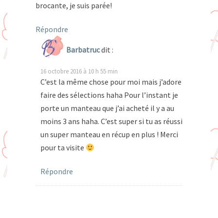
brocante, je suis parée!
Répondre
Barbatruc
dit :
16 octobre 2016 à 10 h 55 min
C’est la même chose pour moi mais j’adore
faire des sélections haha Pour l’instant je
porte un manteau que j’ai acheté il y a au
moins 3 ans haha. C’est super si tu as réussi
un super manteau en récup en plus ! Merci
pour ta visite
Répondre