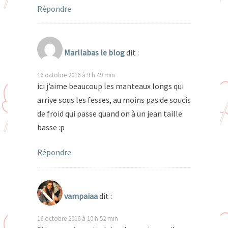
Répondre
Marllabas le blog
dit :
16 octobre 2016 à 9 h 49 min
ici j’aime beaucoup les manteaux longs qui
arrive sous les fesses, au moins pas de soucis
de froid qui passe quand on à un jean taille
basse :p
Répondre
vampaiaa
dit :
16 octobre 2016 à 10 h 52 min