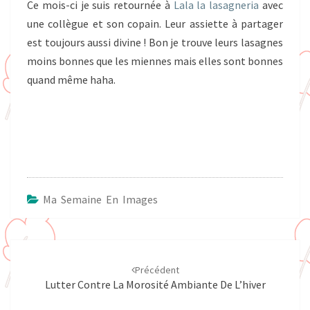
Ce mois-ci je suis retournée à
Lala la lasagneria
avec
une collègue et son copain. Leur assiette à partager
est toujours aussi divine ! Bon je trouve leurs lasagnes
moins bonnes que les miennes mais elles sont bonnes
quand même haha.
Ma Semaine En Images
Navigation
d'article
Précédent
Lutter Contre La Morosité Ambiante De L’hiver