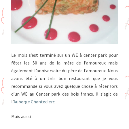
Le mois s’est terminé sur un WE à center park pour
fêter les 50 ans de la mère de l’amoureux mais
également l’anniversaire du père de l’amoureux. Nous
avons été à un très bon restaurant que je vous
recommande si vous avez quelque chose à fêter lors
d’un WE au Center park des bois francs. Il s’agit de
l’
Auberge Chanteclerc
.
Mais aussi :