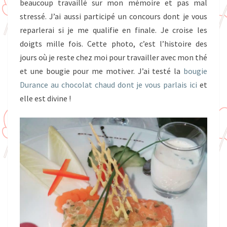
beaucoup travaillé sur mon mémoire et pas mal
stressé. J’ai aussi participé un concours dont je vous
reparlerai si je me qualifie en finale. Je croise les
doigts mille fois. Cette photo, c’est l’histoire des
jours où je reste chez moi pour travailler avec mon thé
et une bougie pour me motiver. J’ai testé la
bougie
Durance au chocolat chaud dont je vous parlais ici
et
elle est divine !