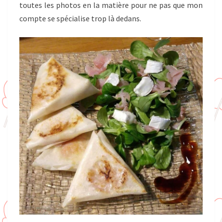
toutes les photos en la matière pour ne pas que mon
compte se spécialise trop là dedans.