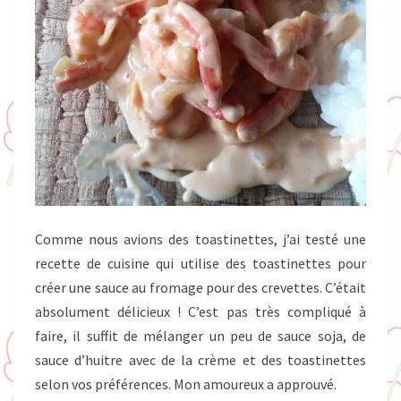
Comme nous avions des toastinettes, j’ai testé une
recette de cuisine qui utilise des toastinettes pour
créer une sauce au fromage pour des crevettes. C’était
absolument délicieux ! C’est pas très compliqué à
faire, il suffit de mélanger un peu de sauce soja, de
sauce d’huitre avec de la crème et des toastinettes
selon vos préférences. Mon amoureux a approuvé.