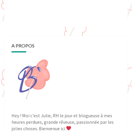
A PROPOS
Hey ! Moi c'est Julie, RH le jour et blogueuse à mes
heures perdues, grande rêveuse, passionnée par les
jolies choses. Bienvenue ici