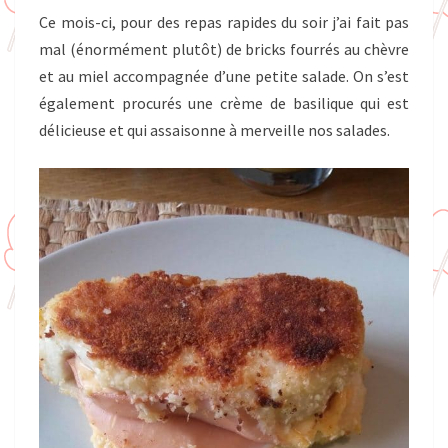
Ce mois-ci, pour des repas rapides du soir j’ai fait pas
mal (énormément plutôt) de bricks fourrés au chèvre
et au miel accompagnée d’une petite salade. On s’est
également procurés une crème de basilique qui est
délicieuse et qui assaisonne à merveille nos salades.