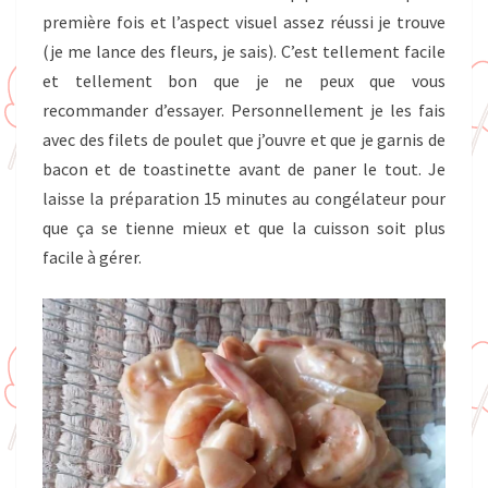
première fois et l’aspect visuel assez réussi je trouve
(je me lance des fleurs, je sais). C’est tellement facile
et tellement bon que je ne peux que vous
recommander d’essayer. Personnellement je les fais
avec des filets de poulet que j’ouvre et que je garnis de
bacon et de toastinette avant de paner le tout. Je
laisse la préparation 15 minutes au congélateur pour
que ça se tienne mieux et que la cuisson soit plus
facile à gérer.