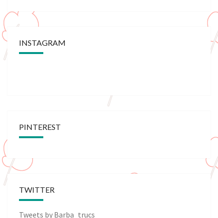
INSTAGRAM
PINTEREST
TWITTER
Tweets by Barba_trucs