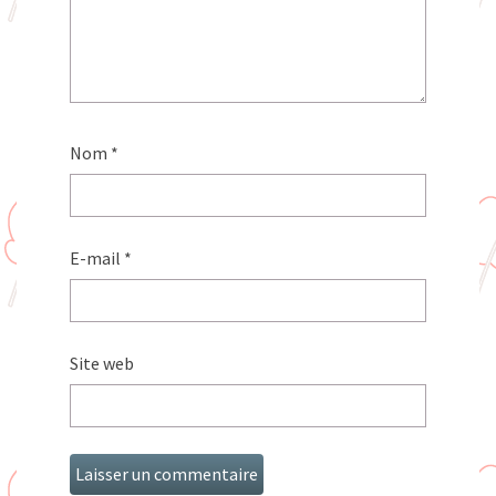
Nom
*
E-mail
*
Site web