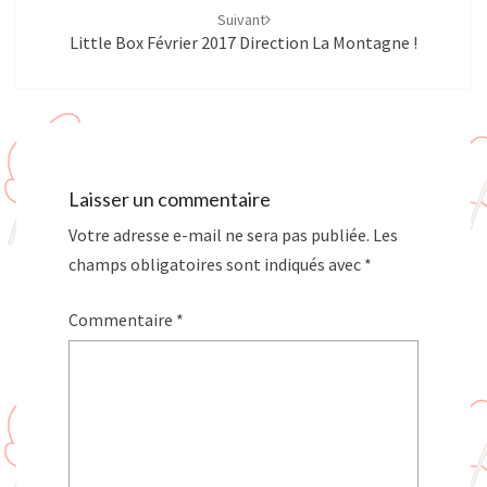
Suivant
Little Box Février 2017 Direction La Montagne !
Laisser un commentaire
Votre adresse e-mail ne sera pas publiée.
Les
champs obligatoires sont indiqués avec
*
Commentaire
*