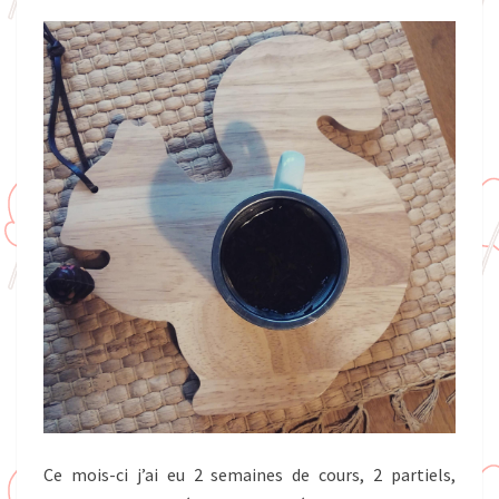
Ce mois-ci j’ai eu 2 semaines de cours, 2 partiels,