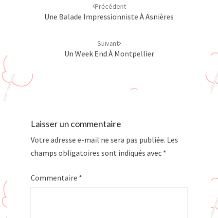
d'article
Précédent
Une Balade Impressionniste À Asnières
Suivant
Un Week End À Montpellier
Laisser un commentaire
Votre adresse e-mail ne sera pas publiée.
Les
champs obligatoires sont indiqués avec
*
Commentaire
*