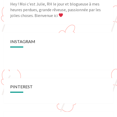
Hey ! Moi c'est Julie, RH le jour et blogueuse à mes
heures perdues, grande rêveuse, passionnée par les
jolies choses. Bienvenue ici
INSTAGRAM
PINTEREST