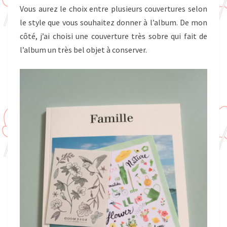
Vous aurez le choix entre plusieurs couvertures selon
le style que vous souhaitez donner à l’album. De mon
côté, j’ai choisi une couverture très sobre qui fait de
l’album un très bel objet à conserver.