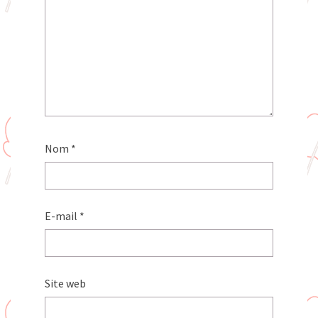
Nom
*
E-mail
*
Site web