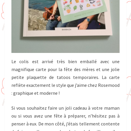
Le colis est arrivé très bien emballé avec une
magnifique carte pour la fête des mères et une jolie
petite plaquette de tatoos temporaires. La carte
reflète exactement le style que j’aime chez Rosemood
: graphique et moderne !
Si vous souhaitez faire un joli cadeau à votre maman
ou si vous avez une fête à préparer, n’hésitez pas à
penser à eux. De mon côté, j’étais tellement contente