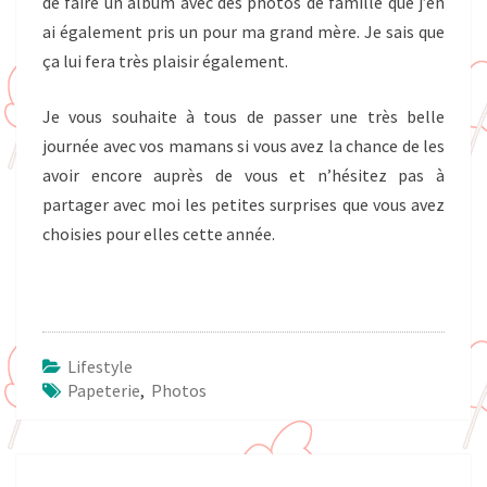
de faire un album avec des photos de famille que j’en
ai également pris un pour ma grand mère. Je sais que
ça lui fera très plaisir également.
Je vous souhaite à tous de passer une très belle
journée avec vos mamans si vous avez la chance de les
avoir encore auprès de vous et n’hésitez pas à
partager avec moi les petites surprises que vous avez
choisies pour elles cette année.
Lifestyle
Papeterie
,
Photos
Navigation