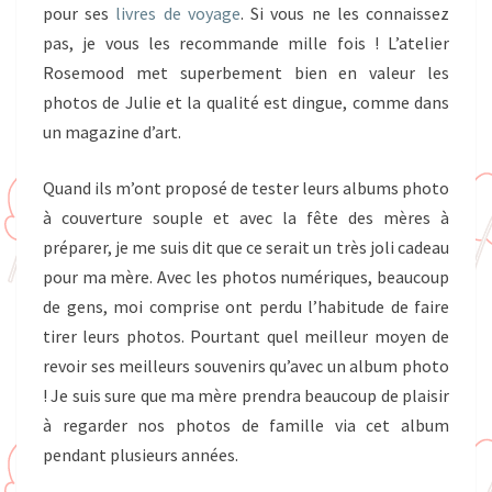
pour ses
livres de voyage
. Si vous ne les connaissez
pas, je vous les recommande mille fois ! L’atelier
Rosemood met superbement bien en valeur les
photos de Julie et la qualité est dingue, comme dans
un magazine d’art.
Quand ils m’ont proposé de tester leurs albums photo
à couverture souple et avec la fête des mères à
préparer, je me suis dit que ce serait un très joli cadeau
pour ma mère. Avec les photos numériques, beaucoup
de gens, moi comprise ont perdu l’habitude de faire
tirer leurs photos. Pourtant quel meilleur moyen de
revoir ses meilleurs souvenirs qu’avec un album photo
! Je suis sure que ma mère prendra beaucoup de plaisir
à regarder nos photos de famille via cet album
pendant plusieurs années.