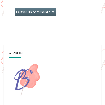
A PROPOS