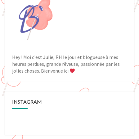
Hey ! Moi c'est Julie, RH le jour et blogueuse à mes
heures perdues, grande rêveuse, passionnée par les
jolies choses. Bienvenue ici
INSTAGRAM