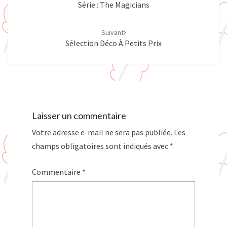
Série : The Magicians
Suivant
Sélection Déco À Petits Prix
Laisser un commentaire
Votre adresse e-mail ne sera pas publiée.
Les
champs obligatoires sont indiqués avec
*
Commentaire
*