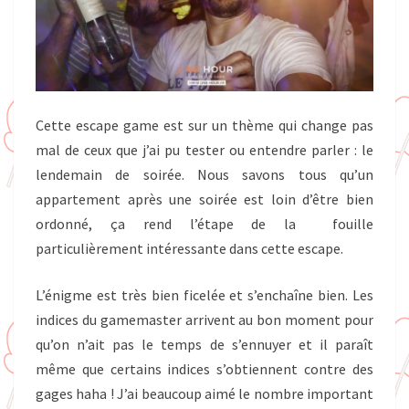
Cette escape game est sur un thème qui change pas
mal de ceux que j’ai pu tester ou entendre parler : le
lendemain de soirée. Nous savons tous qu’un
appartement après une soirée est loin d’être bien
ordonné, ça rend l’étape de la fouille
particulièrement intéressante dans cette escape.
L’énigme est très bien ficelée et s’enchaîne bien. Les
indices du gamemaster arrivent au bon moment pour
qu’on n’ait pas le temps de s’ennuyer et il paraît
même que certains indices s’obtiennent contre des
gages haha ! J’ai beaucoup aimé le nombre important