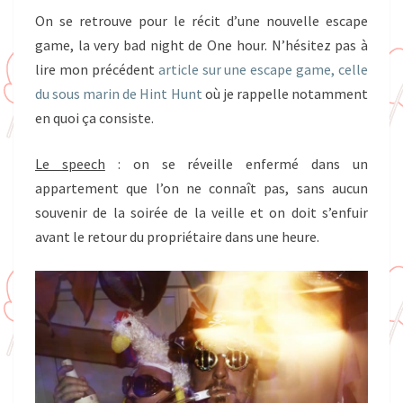
On se retrouve pour le récit d’une nouvelle escape
game, la very bad night de One hour. N’hésitez pas à
lire mon précédent
article sur une escape game, celle
du sous marin de Hint Hunt
où je rappelle notamment
en quoi ça consiste.
Le speech
: on se réveille enfermé dans un
appartement que l’on ne connaît pas, sans aucun
souvenir de la soirée de la veille et on doit s’enfuir
avant le retour du propriétaire dans une heure.