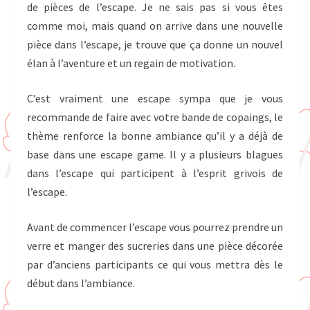
de pièces de l’escape. Je ne sais pas si vous êtes
comme moi, mais quand on arrive dans une nouvelle
pièce dans l’escape, je trouve que ça donne un nouvel
élan à l’aventure et un regain de motivation.
C’est vraiment une escape sympa que je vous
recommande de faire avec votre bande de copaings, le
thème renforce la bonne ambiance qu’il y a déjà de
base dans une escape game. Il y a plusieurs blagues
dans l’escape qui participent à l’esprit grivois de
l’escape.
Avant de commencer l’escape vous pourrez prendre un
verre et manger des sucreries dans une pièce décorée
par d’anciens participants ce qui vous mettra dès le
début dans l’ambiance.