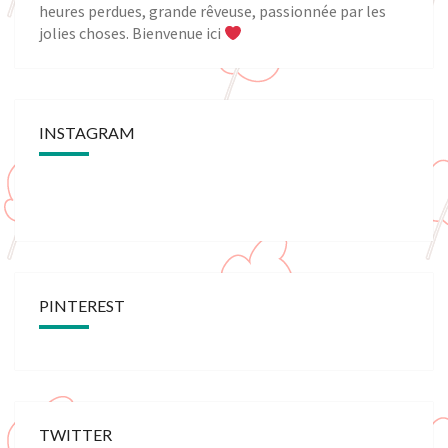
heures perdues, grande rêveuse, passionnée par les
jolies choses. Bienvenue ici
INSTAGRAM
PINTEREST
TWITTER