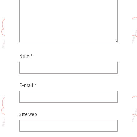
Nom
*
E-mail
*
Site web