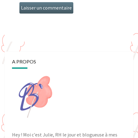
A PROPOS
Hey ! Moi c'est Julie, RH le jour et blogueuse à mes