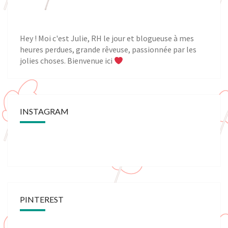
Hey ! Moi c'est Julie, RH le jour et blogueuse à mes
heures perdues, grande rêveuse, passionnée par les
jolies choses. Bienvenue ici
INSTAGRAM
PINTEREST