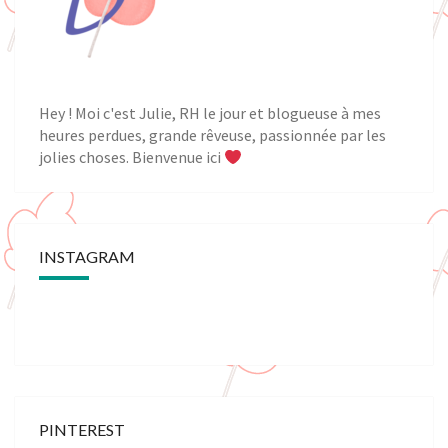
Hey ! Moi c'est Julie, RH le jour et blogueuse à mes
heures perdues, grande rêveuse, passionnée par les
jolies choses. Bienvenue ici
INSTAGRAM
PINTEREST