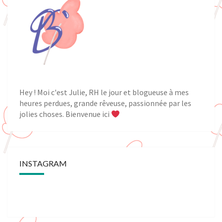
Hey ! Moi c'est Julie, RH le jour et blogueuse à mes
heures perdues, grande rêveuse, passionnée par les
jolies choses. Bienvenue ici
INSTAGRAM