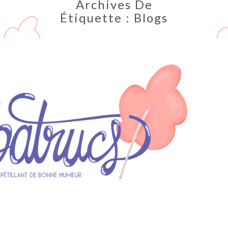
Archives De
Étiquette :
Blogs