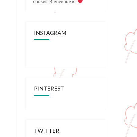
choses. Bienvenue ici
INSTAGRAM
PINTEREST
TWITTER