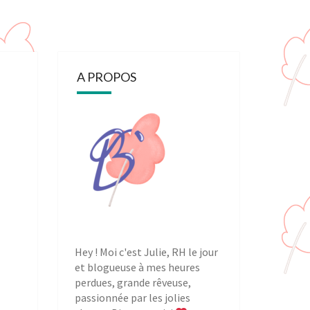
A PROPOS
Hey ! Moi c'est Julie, RH le jour
et blogueuse à mes heures
perdues, grande rêveuse,
passionnée par les jolies