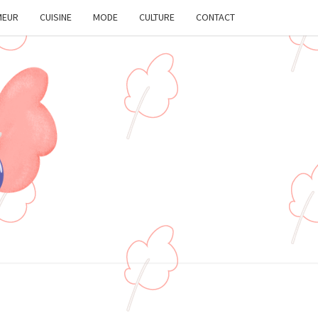
MEUR
CUISINE
MODE
CULTURE
CONTACT
ATRUCS